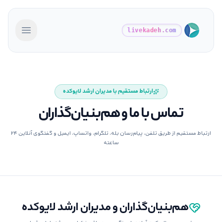
livekadeh.com
باز کردن م
ارتباط مستقیم با مدیران ارشد لایوکده
تماس با ما و هم‌بنیان‌گذاران
ارتباط مستقیم از طریق تلفن، پیام‌رسان بله، تلگرام، واتساپ، ایمیل و گفتگوی آنلاین ۲۴
ساعته
هم‌بنیان‌گذاران و مدیران ارشد لایوکده